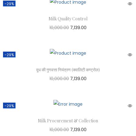
-29%
Milk Quality Control
10,000.00
7,139.00
-29%
दूध की गुणवत्ता नियंत्रण (क्वालिटी कण्ट्रोल)
10,000.00
7,139.00
-29%
Milk Procurement & Collection
10,000.00
7,139.00