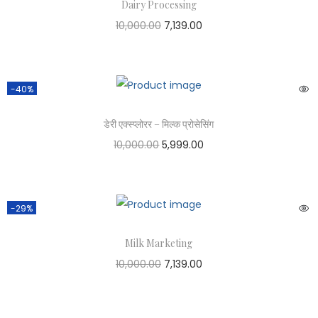
Dairy Processing
10,000.00
7,139.00
-40%
डेरी एक्स्प्लोरर – मिल्क प्रोसेसिंग
10,000.00
5,999.00
-29%
Milk Marketing
10,000.00
7,139.00