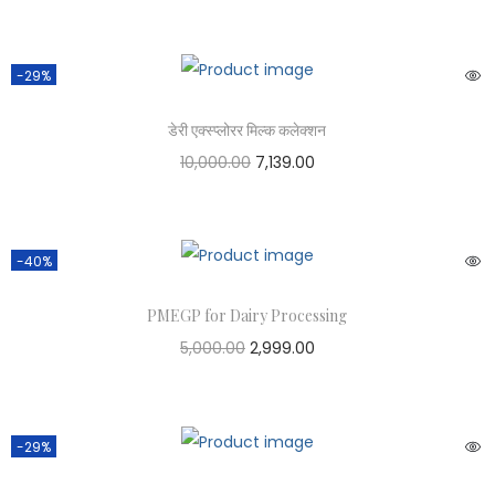
-29%
डेरी एक्स्प्लोरर मिल्क कलेक्शन
10,000.00
7,139.00
-40%
PMEGP for Dairy Processing
5,000.00
2,999.00
-29%